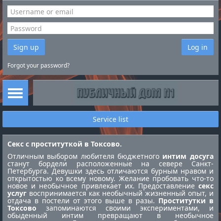
Sign up
Log in
Forgot your password?
Service list
Секс с проституткой в Токсово.
Отличным выбором любителя бюджетного
интим досуга
станут бордели расположенные на севере Санкт-
Петербурга. Девушки здесь отличаются бурным нравом и
открытостью ко всему новому. Желание пробовать что-то
новое и необычное привлекает их. Предоставление
секс
услуг
воспринимается как необычный жизненный опыт, и
отдача в постели от этого выше в разы.
Проститутки в
Токсово
запоминаются своими экспериментами, и
обыденный интим превращают в необычное