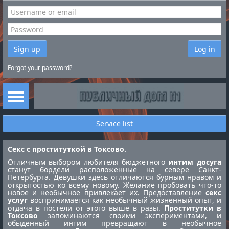
Sign up
Log in
Forgot your password?
Service list
Секс с проституткой в Токсово.
Отличным выбором любителя бюджетного
интим досуга
станут бордели расположенные на севере Санкт-
Петербурга. Девушки здесь отличаются бурным нравом и
открытостью ко всему новому. Желание пробовать что-то
новое и необычное привлекает их. Предоставление
секс
услуг
воспринимается как необычный жизненный опыт, и
отдача в постели от этого выше в разы.
Проститутки в
Токсово
запоминаются своими экспериментами, и
обыденный интим превращают в необычное