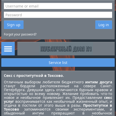
Sign up
Log in
Forgot your password?
Service list
Секс с проституткой в Токсово.
Отличным выбором любителя бюджетного
интим досуга
станут бордели расположенные на севере Санкт-
Петербурга. Девушки здесь отличаются бурным нравом и
открытостью ко всему новому. Желание пробовать что-то
новое и необычное привлекает их. Предоставление
секс
услуг
воспринимается как необычный жизненный опыт, и
отдача в постели от этого выше в разы.
Проститутки в
Токсово
запоминаются своими экспериментами, и
обыденный интим превращают в необычное