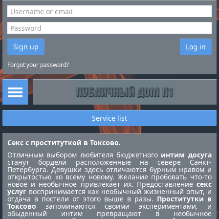
Sign up
Log in
Forgot your password?
Service list
Секс с проституткой в Токсово.
Отличным выбором любителя бюджетного
интим досуга
станут бордели расположенные на севере Санкт-
Петербурга. Девушки здесь отличаются бурным нравом и
открытостью ко всему новому. Желание пробовать что-то
новое и необычное привлекает их. Предоставление
секс
услуг
воспринимается как необычный жизненный опыт, и
отдача в постели от этого выше в разы.
Проститутки в
Токсово
запоминаются своими экспериментами, и
обыденный интим превращают в необычное