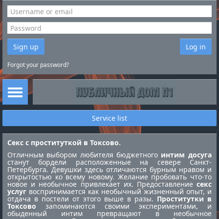
Sign up
Log in
Forgot your password?
Service list
Секс с проституткой в Токсово.
Отличным выбором любителя бюджетного
интим досуга
станут бордели расположенные на севере Санкт-
Петербурга. Девушки здесь отличаются бурным нравом и
открытостью ко всему новому. Желание пробовать что-то
новое и необычное привлекает их. Предоставление
секс
услуг
воспринимается как необычный жизненный опыт, и
отдача в постели от этого выше в разы.
Проститутки в
Токсово
запоминаются своими экспериментами, и
обыденный интим превращают в необычное