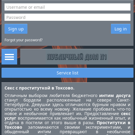
Sign up
Log in
Forgot your password?
Service list
Секс с проституткой в Токсово.
Отличным выбором любителя бюджетного
интим досуга
станут бордели расположенные на севере Санкт-
Петербурга. Девушки здесь отличаются бурным нравом и
открытостью ко всему новому. Желание пробовать что-то
новое и необычное привлекает их. Предоставление
секс
услуг
воспринимается как необычный жизненный опыт, и
отдача в постели от этого выше в разы.
Проститутки в
Токсово
запоминаются своими экспериментами, и
обыденный интим превращают в необычное