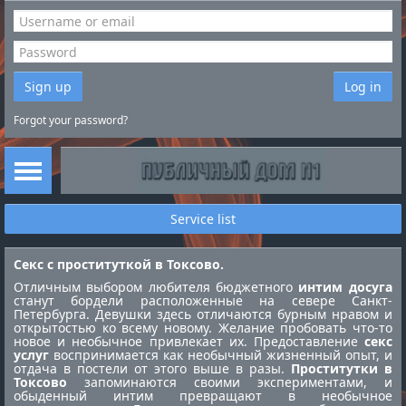
Sign up
Log in
Forgot your password?
Service list
Секс с проституткой в Токсово.
Отличным выбором любителя бюджетного
интим досуга
станут бордели расположенные на севере Санкт-
Петербурга. Девушки здесь отличаются бурным нравом и
открытостью ко всему новому. Желание пробовать что-то
новое и необычное привлекает их. Предоставление
секс
услуг
воспринимается как необычный жизненный опыт, и
отдача в постели от этого выше в разы.
Проститутки в
Токсово
запоминаются своими экспериментами, и
обыденный интим превращают в необычное