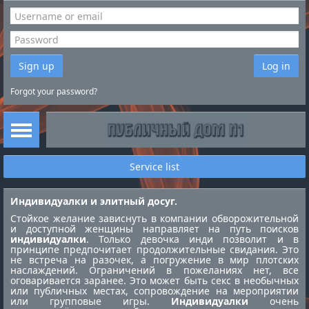
Sign up
Log in
Forgot your password?
Service list
Индивидуалки и элитный досуг.
Стойкое желание зависнуть в компании обворожительной
и доступной женщины направляет на путь поисков
индивидуалки
. Только девочка инди позволит и в
принципе предпочитает продолжительные свидания. Это
не встреча на разочек, а погружение в мир плотских
наслаждений. Ограничений в пожеланиях нет, все
оговаривается заранее. Это может быть секс в необычных
или публичных местах, сопровождение на мероприятии
или групповые игры.
Индивидуалки
очень