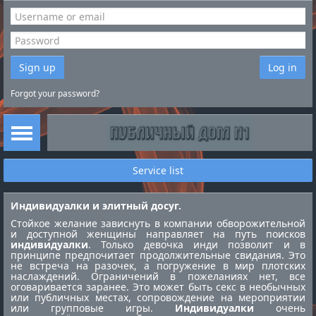
Sign up
Log in
Forgot your password?
Service list
Индивидуалки и элитный досуг.
Стойкое желание зависнуть в компании обворожительной
и доступной женщины направляет на путь поисков
индивидуалки
. Только девочка инди позволит и в
принципе предпочитает продолжительные свидания. Это
не встреча на разочек, а погружение в мир плотских
наслаждений. Ограничений в пожеланиях нет, все
оговаривается заранее. Это может быть секс в необычных
или публичных местах, сопровождение на мероприятии
или групповые игры.
Индивидуалки
очень