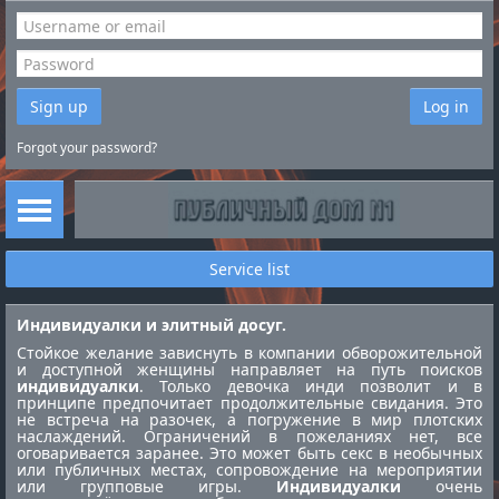
Sign up
Log in
Forgot your password?
Service list
Индивидуалки и элитный досуг.
Стойкое желание зависнуть в компании обворожительной
и доступной женщины направляет на путь поисков
индивидуалки
. Только девочка инди позволит и в
принципе предпочитает продолжительные свидания. Это
не встреча на разочек, а погружение в мир плотских
наслаждений. Ограничений в пожеланиях нет, все
оговаривается заранее. Это может быть секс в необычных
или публичных местах, сопровождение на мероприятии
или групповые игры.
Индивидуалки
очень