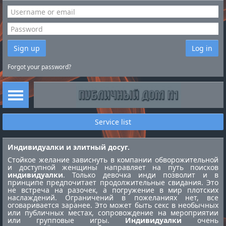
Sign up
Log in
Forgot your password?
Service list
Индивидуалки и элитный досуг.
Стойкое желание зависнуть в компании обворожительной
и доступной женщины направляет на путь поисков
индивидуалки
. Только девочка инди позволит и в
принципе предпочитает продолжительные свидания. Это
не встреча на разочек, а погружение в мир плотских
наслаждений. Ограничений в пожеланиях нет, все
оговаривается заранее. Это может быть секс в необычных
или публичных местах, сопровождение на мероприятии
или групповые игры.
Индивидуалки
очень