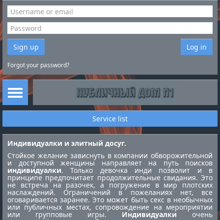
Sign up
Log in
Forgot your password?
Service list
Индивидуалки и элитный досуг.
Стойкое желание зависнуть в компании обворожительной
и доступной женщины направляет на путь поисков
индивидуалки
. Только девочка инди позволит и в
принципе предпочитает продолжительные свидания. Это
не встреча на разочек, а погружение в мир плотских
наслаждений. Ограничений в пожеланиях нет, все
оговаривается заранее. Это может быть секс в необычных
или публичных местах, сопровождение на мероприятии
или групповые игры.
Индивидуалки
очень