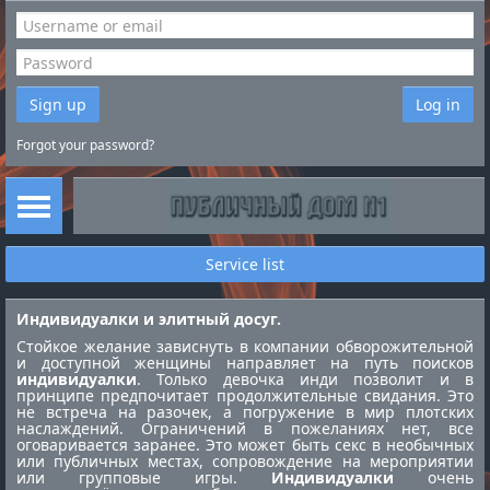
Sign up
Log in
Forgot your password?
Service list
Индивидуалки и элитный досуг.
Стойкое желание зависнуть в компании обворожительной
и доступной женщины направляет на путь поисков
индивидуалки
. Только девочка инди позволит и в
принципе предпочитает продолжительные свидания. Это
не встреча на разочек, а погружение в мир плотских
наслаждений. Ограничений в пожеланиях нет, все
оговаривается заранее. Это может быть секс в необычных
или публичных местах, сопровождение на мероприятии
или групповые игры.
Индивидуалки
очень