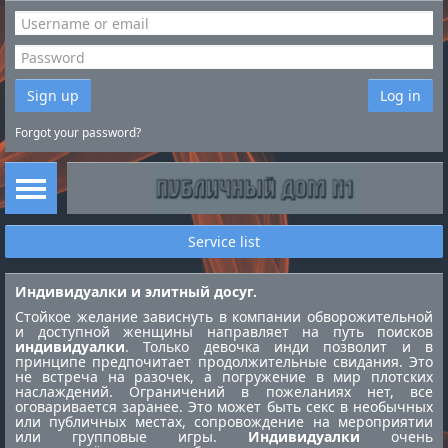
Sign up
Log in
Forgot your password?
Service list
Индивидуалки и элитный досуг.
Стойкое желание зависнуть в компании обворожительной
и доступной женщины направляет на путь поисков
индивидуалки
. Только девочка инди позволит и в
принципе предпочитает продолжительные свидания. Это
не встреча на разочек, а погружение в мир плотских
наслаждений. Ограничений в пожеланиях нет, все
оговаривается заранее. Это может быть секс в необычных
или публичных местах, сопровождение на мероприятии
или групповые игры.
Индивидуалки
очень