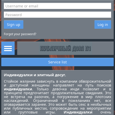
Sign up
Log in
Forgot your password?
Service list
Индивидуалки и элитный досуг.
Стойкое желание зависнуть в компании обворожительной
и доступной женщины направляет на путь поисков
индивидуалки
. Только девочка инди позволит и в
принципе предпочитает продолжительные свидания. Это
не встреча на разочек, а погружение в мир плотских
наслаждений. Ограничений в пожеланиях нет, все
оговаривается заранее. Это может быть секс в необычных
или публичных местах, сопровождение на мероприятии
или групповые игры.
Индивидуалки
очень