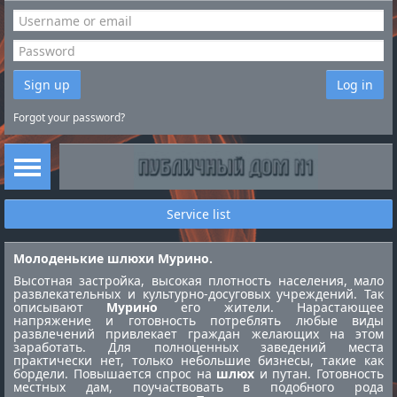
Sign up
Log in
Forgot your password?
Service list
Молоденькие шлюхи Мурино.
Высотная застройка, высокая плотность населения, мало
развлекательных и культурно-досуговых учреждений. Так
описывают
Мурино
его жители. Нарастающее
напряжение и готовность потреблять любые виды
развлечений привлекает граждан желающих на этом
заработать. Для полноценных заведений места
практически нет, только небольшие бизнесы, такие как
бордели. Повышается спрос на
шлюх
и путан. Готовность
местных дам, поучаствовать в подобного рода