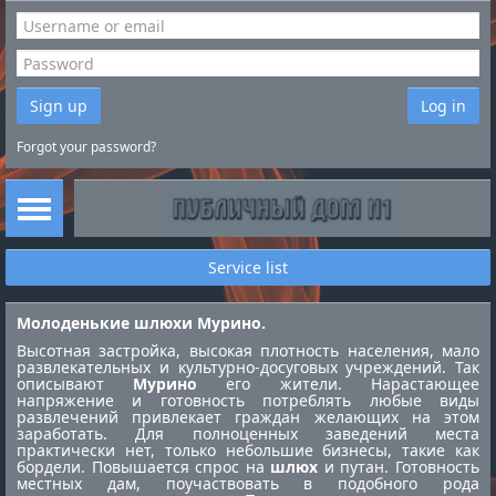
Sign up
Log in
Forgot your password?
Service list
Молоденькие шлюхи Мурино.
Высотная застройка, высокая плотность населения, мало
развлекательных и культурно-досуговых учреждений. Так
описывают
Мурино
его жители. Нарастающее
напряжение и готовность потреблять любые виды
развлечений привлекает граждан желающих на этом
заработать. Для полноценных заведений места
практически нет, только небольшие бизнесы, такие как
бордели. Повышается спрос на
шлюх
и путан. Готовность
местных дам, поучаствовать в подобного рода