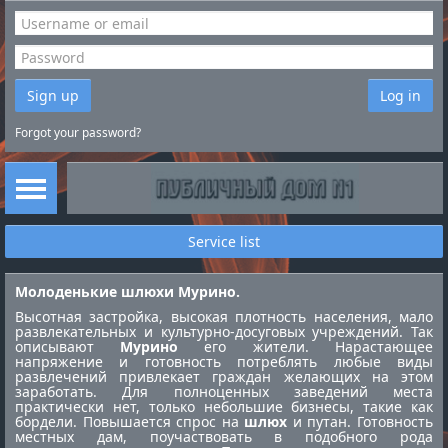
Sign up
Log in
Forgot your password?
Service list
Молоденькие шлюхи Мурино.
Высотная застройка, высокая плотность населения, мало
развлекательных и культурно-досуговых учреждений. Так
описывают
Мурино
его жители. Нарастающее
напряжение и готовность потреблять любые виды
развлечений привлекает граждан желающих на этом
заработать. Для полноценных заведений места
практически нет, только небольшие бизнесы, такие как
бордели. Повышается спрос на
шлюх
и путан. Готовность
местных дам, поучаствовать в подобного рода