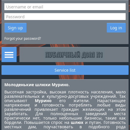
Sign up
Log in
Forgot your password?
Service list
Молоденькие шлюхи Мурино.
Высотная застройка, высокая плотность населения, мало
развлекательных и культурно-досуговых учреждений. Так
описывают
Мурино
его жители. Нарастающее
напряжение и готовность потреблять любые виды
развлечений привлекает граждан желающих на этом
заработать. Для полноценных заведений места
практически нет, только небольшие бизнесы, такие как
бордели. Повышается спрос на
шлюх
и путан. Готовность
местных дам, поучаствовать в подобного рода