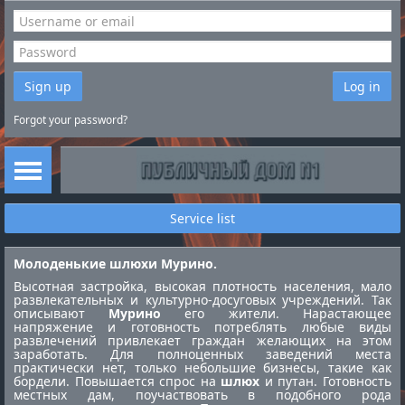
Sign up
Log in
Forgot your password?
Service list
Молоденькие шлюхи Мурино.
Высотная застройка, высокая плотность населения, мало
развлекательных и культурно-досуговых учреждений. Так
описывают
Мурино
его жители. Нарастающее
напряжение и готовность потреблять любые виды
развлечений привлекает граждан желающих на этом
заработать. Для полноценных заведений места
практически нет, только небольшие бизнесы, такие как
бордели. Повышается спрос на
шлюх
и путан. Готовность
местных дам, поучаствовать в подобного рода