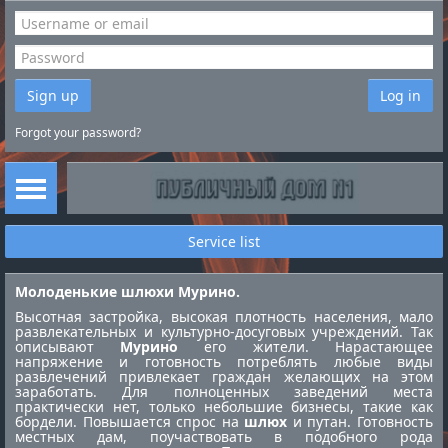
Sign up
Log in
Forgot your password?
Service list
Молоденькие шлюхи Мурино.
Высотная застройка, высокая плотность населения, мало
развлекательных и культурно-досуговых учреждений. Так
описывают
Мурино
его жители. Нарастающее
напряжение и готовность потреблять любые виды
развлечений привлекает граждан желающих на этом
заработать. Для полноценных заведений места
практически нет, только небольшие бизнесы, такие как
бордели. Повышается спрос на
шлюх
и путан. Готовность
местных дам, поучаствовать в подобного рода