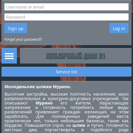
Sign up
Log in
Forgot your password?
Service list
Молоденькие шлюхи Мурино.
Высотная застройка, высокая плотность населения, мало
развлекательных и культурно-досуговых учреждений. Так
описывают
Мурино
его жители. Нарастающее
напряжение и готовность потреблять любые виды
развлечений привлекает граждан желающих на этом
заработать. Для полноценных заведений места
практически нет, только небольшие бизнесы, такие как
бордели. Повышается спрос на
шлюх
и путан. Готовность
местных дам, поучаствовать в подобного рода