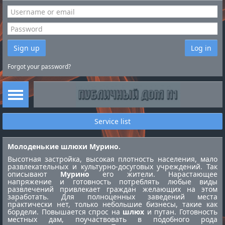
Sign up
Log in
Forgot your password?
Service list
Молоденькие шлюхи Мурино.
Высотная застройка, высокая плотность населения, мало
развлекательных и культурно-досуговых учреждений. Так
описывают
Мурино
его жители. Нарастающее
напряжение и готовность потреблять любые виды
развлечений привлекает граждан желающих на этом
заработать. Для полноценных заведений места
практически нет, только небольшие бизнесы, такие как
бордели. Повышается спрос на
шлюх
и путан. Готовность
местных дам, поучаствовать в подобного рода