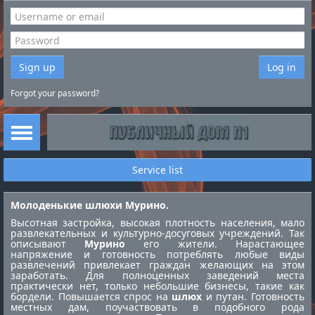
Sign up
Log in
Forgot your password?
Service list
Молоденькие шлюхи Мурино.
Высотная застройка, высокая плотность населения, мало
развлекательных и культурно-досуговых учреждений. Так
описывают
Мурино
его жители. Нарастающее
напряжение и готовность потреблять любые виды
развлечений привлекает граждан желающих на этом
заработать. Для полноценных заведений места
практически нет, только небольшие бизнесы, такие как
бордели. Повышается спрос на
шлюх
и путан. Готовность
местных дам, поучаствовать в подобного рода