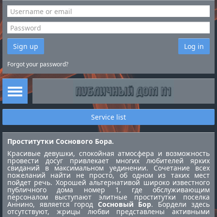
Sign up
Log in
Forgot your password?
Service list
Проститутки Соснового Бора.
Красивые девушки, спокойная атмосфера и возможность
провести досуг привлекает многих любителей ярких
свиданий в максимальном уединении. Сочетание всех
пожеланий найти не просто, об одном из таких мест
пойдет речь. Хорошей альтернативой широко известного
публичного дома номер 1, где обслуживающим
персоналом выступают элитные
проститутки поселка
Аннино
, является город
Сосновый Бор
. Бордели здесь
отсутствуют, жрицы любви представлены активными