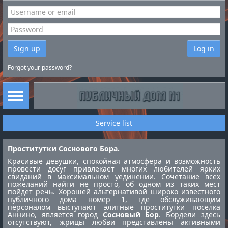
Sign up
Log in
Forgot your password?
Service list
Проститутки Соснового Бора.
Красивые девушки, спокойная атмосфера и возможность
провести досуг привлекает многих любителей ярких
свиданий в максимальном уединении. Сочетание всех
пожеланий найти не просто, об одном из таких мест
пойдет речь. Хорошей альтернативой широко известного
публичного дома номер 1, где обслуживающим
персоналом выступают элитные
проститутки поселка
Аннино
, является город
Сосновый Бор
. Бордели здесь
отсутствуют, жрицы любви представлены активными