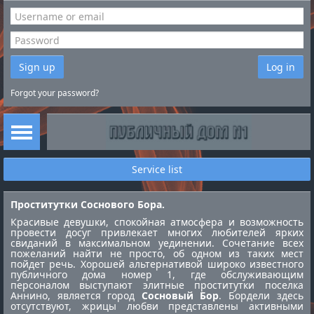
Sign up
Log in
Forgot your password?
Service list
Проститутки Соснового Бора.
Красивые девушки, спокойная атмосфера и возможность
провести досуг привлекает многих любителей ярких
свиданий в максимальном уединении. Сочетание всех
пожеланий найти не просто, об одном из таких мест
пойдет речь. Хорошей альтернативой широко известного
публичного дома номер 1, где обслуживающим
персоналом выступают элитные
проститутки поселка
Аннино
, является город
Сосновый Бор
. Бордели здесь
отсутствуют, жрицы любви представлены активными