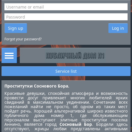
Sign up
Log in
Forgot your password?
Service list
Проститутки Соснового Бора.
Красивые девушки, спокойная атмосфера и возможность
провести досуг привлекает многих любителей ярких
свиданий в максимальном уединении. Сочетание всех
пожеланий найти не просто, об одном из таких мест
пойдет речь. Хорошей альтернативой широко известного
публичного дома номер 1, где обслуживающим
персоналом выступают элитные
проститутки поселка
Аннино
, является город
Сосновый Бор
. Бордели здесь
отсутствуют, жрицы любви представлены активными