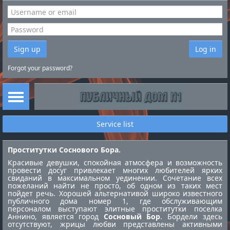
Sign up
Log in
Forgot your password?
Service list
Проститутки Соснового Бора.
Красивые девушки, спокойная атмосфера и возможность
провести досуг привлекает многих любителей ярких
свиданий в максимальном уединении. Сочетание всех
пожеланий найти не просто, об одном из таких мест
пойдет речь. Хорошей альтернативой широко известного
публичного дома номер 1, где обслуживающим
персоналом выступают элитные
проститутки поселка
Аннино
, является город
Сосновый Бор
. Бордели здесь
отсутствуют, жрицы любви представлены активными