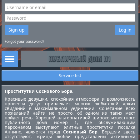
Sign up
Log in
Forgot your password?
Service list
Проститутки Соснового Бора.
Красивые девушки, спокойная атмосфера и возможность
провести досуг привлекает многих любителей ярких
свиданий в максимальном уединении. Сочетание всех
пожеланий найти не просто, об одном из таких мест
пойдет речь. Хорошей альтернативой широко известного
публичного дома номер 1, где обслуживающим
персоналом выступают элитные
проститутки поселка
Аннино
, является город
Сосновый Бор
. Бордели здесь
отсутствуют, жрицы любви представлены активными