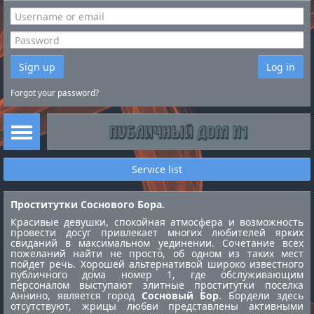
Sign up
Log in
Forgot your password?
Service list
Проститутки Соснового Бора.
Красивые девушки, спокойная атмосфера и возможность
провести досуг привлекает многих любителей ярких
свиданий в максимальном уединении. Сочетание всех
пожеланий найти не просто, об одном из таких мест
пойдет речь. Хорошей альтернативой широко известного
публичного дома номер 1, где обслуживающим
персоналом выступают элитные
проститутки поселка
Аннино
, является город
Сосновый Бор
. Бордели здесь
отсутствуют, жрицы любви представлены активными