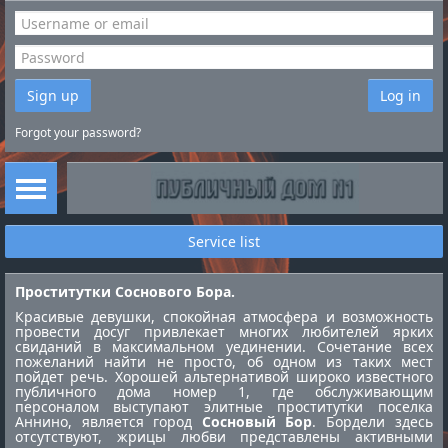
Sign up
Log in
Forgot your password?
Service list
Проститутки Соснового Бора.
Красивые девушки, спокойная атмосфера и возможность
провести досуг привлекает многих любителей ярких
свиданий в максимальном уединении. Сочетание всех
пожеланий найти не просто, об одном из таких мест
пойдет речь. Хорошей альтернативой широко известного
публичного дома номер 1, где обслуживающим
персоналом выступают элитные
проститутки поселка
Аннино
, является город
Сосновый Бор
. Бордели здесь
отсутствуют, жрицы любви представлены активными