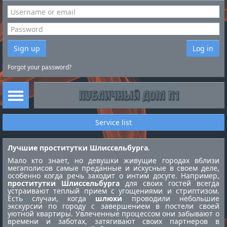
Sign up
Log in
Forgot your password?
Service list
Лучшие проститутки Шлиссельбурга.
Мало кто знает, но девушки живущие городах вблизи
мегаполисов самые преданные и искусные в своем деле,
особенно когда речь заходит о интим досуге. Например,
проститутки Шлиссельбурга
для своих гостей всегда
устраивают теплый прием с угощениями и стриптизом.
Есть случаи, когда
шлюхи
проводили небольшие
экскурсии по городу с завершением в постели своей
уютной квартиры. Увлеченные процессом они забывают о
времени и заботах, затягивают своих партнеров в