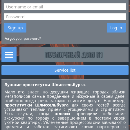
Sign up
Log in
Forgot your password?
Service list
Лучшие проститутки Шлиссельбурга.
Мало кто знает, но девушки живущие городах вблизи
мегаполисов самые преданные и искусные в своем деле,
особенно когда речь заходит о интим досуге. Например,
проститутки Шлиссельбурга
для своих гостей всегда
устраивают теплый прием с угощениями и стриптизом.
Есть случаи, когда
шлюхи
проводили небольшие
экскурсии по городу с завершением в постели своей
уютной квартиры. Увлеченные процессом они забывают о
времени и заботах, затягивают своих партнеров в