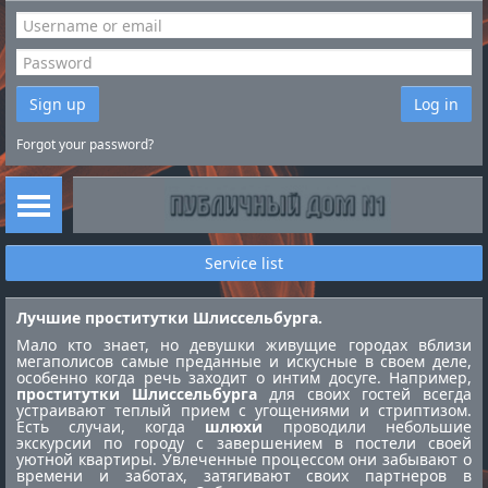
Sign up
Log in
Forgot your password?
Service list
Лучшие проститутки Шлиссельбурга.
Мало кто знает, но девушки живущие городах вблизи
мегаполисов самые преданные и искусные в своем деле,
особенно когда речь заходит о интим досуге. Например,
проститутки Шлиссельбурга
для своих гостей всегда
устраивают теплый прием с угощениями и стриптизом.
Есть случаи, когда
шлюхи
проводили небольшие
экскурсии по городу с завершением в постели своей
уютной квартиры. Увлеченные процессом они забывают о
времени и заботах, затягивают своих партнеров в