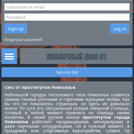
Sign up
Log in
Forgot your password?
Service list
Секс от проститутки Новоселье.
Небольшой городок поселкового типа Новоселье славится
своими тихими улочками и горячими жрицами любви. Как
бы это не показалось странным, но здесь их довольно
много. По сути это сексуальный резерв северной столицы,
готовый в любой момент приехать на помощь своим
коллегам. В своей рутине жизни
проститутки города
Новоселье
работают продавщицами, менеджерами и
даже научными сотрудницами. Но в нужный момент, в
праздники или спортивные мероприятия, словно по