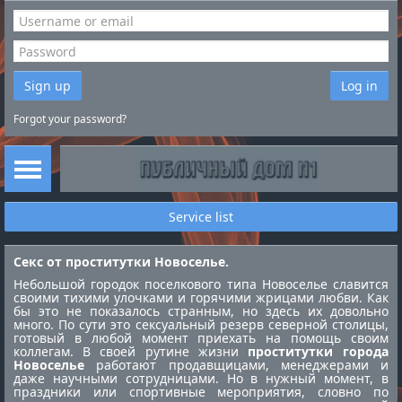
Sign up
Log in
Forgot your password?
Service list
Секс от проститутки Новоселье.
Небольшой городок поселкового типа Новоселье славится
своими тихими улочками и горячими жрицами любви. Как
бы это не показалось странным, но здесь их довольно
много. По сути это сексуальный резерв северной столицы,
готовый в любой момент приехать на помощь своим
коллегам. В своей рутине жизни
проститутки города
Новоселье
работают продавщицами, менеджерами и
даже научными сотрудницами. Но в нужный момент, в
праздники или спортивные мероприятия, словно по