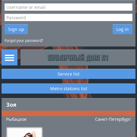
Sign up
Log in
Forgot your password?
Service list
Metro stations list
Зоя
Рыбацкое
Санкт-Петербург