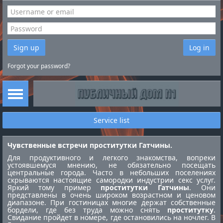
Sign up
Log in
Forgot your password?
Service list
Чувственные встречи проститутки Гатчины.
Для продуктивного и легкого знакомства, вопреки
устоявшемуся мнению, не обязательно посещать
центральные города. Часто в небольших поселениях
скрываются настоящие самородки индустрии секс услуг.
Яркий тому пример
проститутки Гатчины
. Они
представлены в очень широком возрастном и ценовом
диапазоне. При гостиницах многие держат собственные
бордели, где без труда можно снять
проститутку
.
Свидание пройдет в номере, где остановились на ночлег. В