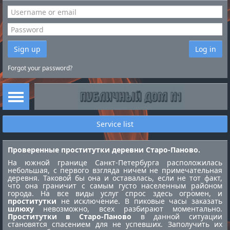
Sign up
Log in
Forgot your password?
Service list
Проверенные проститутки деревни Старо-Паново.
На южной границе Санкт-Петербурга расположилась
небольшая, с первого взгляда ничем не примечательная
деревня. Таковой бы она и оставалась, если не тот факт,
что она граничит с самым густо населенным районом
города. На все виды услуг спрос здесь огромен, и
проститутки
не исключение. В пиковые часы заказать
шлюху
невозможно, всех разбирают моментально.
Проститутки в Старо-Паново
в данной ситуации
становятся спасением для не успевших. Заполучить их